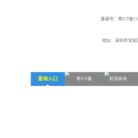
备案号：
粤ICP备15
地址：深圳市宝安区
查询入口