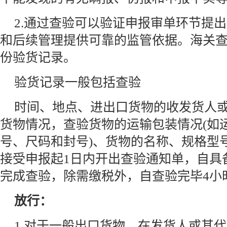
2.通过查验可以验证申报审单环节提
和后续管理提供可靠的监管依据。海关
份验货记录。
验货记录一般包括查验
时间、地点、进出口货物的收发货人
货物情况，查验货物的运输包装情况(如
号、尺码和封号)、货物的名称、规格型
接受申报起1日内开出查验通知单，自具
完成查验，除需缴税外，自查验完毕4小
放行：
1.对于一般出口货物，在发货人或其