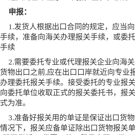
申报：
1.发货人根据出口合同的规定，应当
手续，准备向海关办理报关手续，或委
手续
2.需要委托专业或代理报关企业向海关
货物出口之前,应在出口口岸就近向专业
办理委托报关手续。接受委托的专业报
向委托单位收取正式的报关委托书，报
式为准。
3.准备好报关用的单证是保证出口货
情况下，报关应备单证除出口货物报关