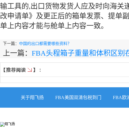
输工具的,出口货物发货人应及时向海关
改申请单》及更正后的箱单发票、提单
单上内容才能与舱单上内容一致。
下一篇：
中国的出口都需要哪些资料？
上一篇：
FBA头程箱子重量和体积区别
关于翔飞扬
FBA美国双清包税到门
FBA