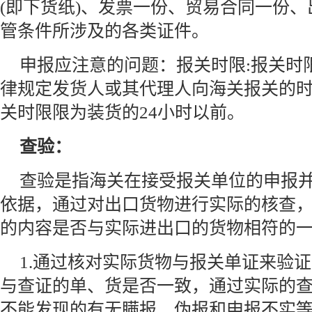
(即下货纸)、发票一份、贸易合同一份
管条件所涉及的各类证件。
申报应注意的问题：报关时限:报关时
律规定发货人或其代理人向海关报关的
关时限限为装货的24小时以前。
查验：
查验是指海关在接受报关单位的申报
依据，通过对出口货物进行实际的核查
的内容是否与实际进出口的货物相符的
1.通过核对实际货物与报关单证来验
与查证的单、货是否一致，通过实际的
不能发现的有无瞒报、伪报和申报不实