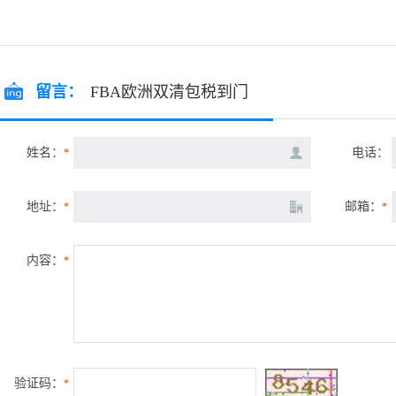
留言：
FBA欧洲双清包税到门
姓名：
电话：
*
地址：
邮箱：
*
*
内容：
*
验证码：
*