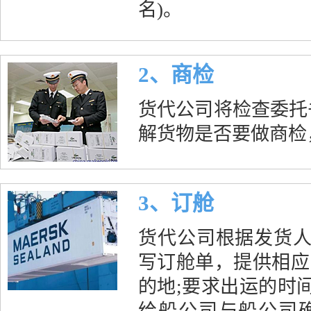
名)。
2、商检
货代公司将检查委托
解货物是否要做商检
3、订舱
货代公司根据发货人
写订舱单，提供相应
的地;要求出运的时