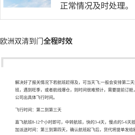
正常情况及时处理。
欧洲双清到门
全程时效
解决好了报关情况下若航班赶得及，可当天飞;一般会安排第二天
班，遇到旺季，或者航线爆仓，则时间很难预计，需要提前订舱
公司出具体飞行时间。
飞行时间：第二到第三天
直飞航班8-12个小时即可，中转航班，快的3-4天，慢点的5-6
加派送时间：第三到第四天，确认航班起飞后，货代将提单发给