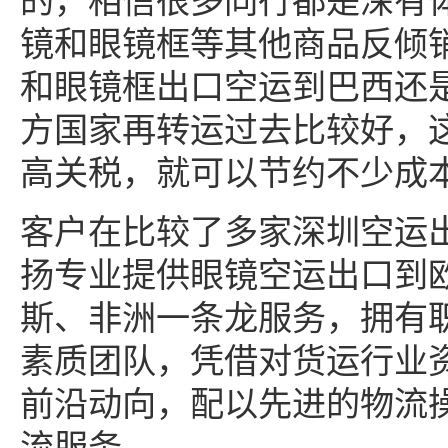
的，相信很多同行都是深有
镜和眼镜框等其他商品反倾
和眼镜框出口空运到巴西还
方国家再转运过去比较好，
高关税，就可以节约不少成
客户在比较了多家深圳空运
扬专业提供眼镜空运出口到
斯、非洲一条龙服务，拥有
素质团队，凭借对货运行业
前沿动向，配以先进的物流
流服务。