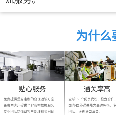
为什么
贴心服务
通关率高
免费提供量身定制的合理运输方案
全球150个优良代理，稳定合作
免费为客户提供全程货物根据服务
国内/国外通关能力高达99%。
专业团队热情帮客户处理相关问题
团队，正规进口清关。