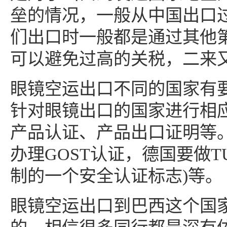
垒的情况，一般从中国出口
们出口时一般都是通过其他
可以避免过高的关税，二来
眼镜空运出口不同的国家有
针对眼镜出口的国家进行相
产品认证、产品出口证明等。
办理GOST认证，德国要做T
制的一个安全认证标志)等。
眼镜空运出口到巴西这个国