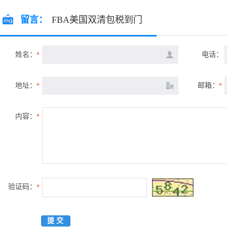
留言：
FBA美国双清包税到门
姓名：
电话：
*
地址：
邮箱：
*
*
内容：
*
验证码：
*