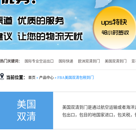
热门关键词：
国际专业空运出口
国际快递
欧洲双清到门
美国双清到门
亚
当前位置：
首页
»
产品中心
»
FBA美国双清包税到门
美国
美国双清到门是通过航空运输或者海洋
双清
包出口，包目的地国家进口，包关税，