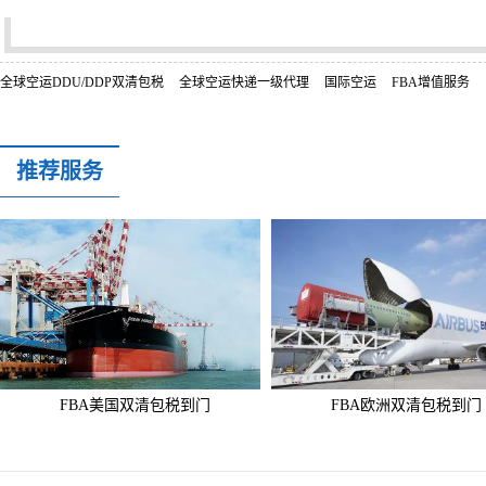
全球空运DDU/DDP双清包税
全球空运快递一级代理
国际空运
FBA增值服务
推荐服务
FBA美国双清包税到门
FBA欧洲双清包税到门